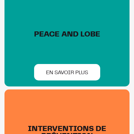
PEACE AND LOBE
EN SAVOIR PLUS
INTERVENTIONS DE