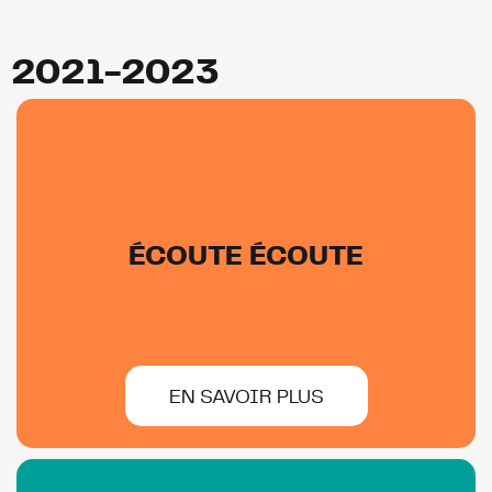
2021-2023
ÉCOUTE ÉCOUTE
EN SAVOIR PLUS