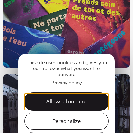
This site uses cookies and gives you
control over what you want to
activate
Privacy policy
Allow all cookies
Personalize