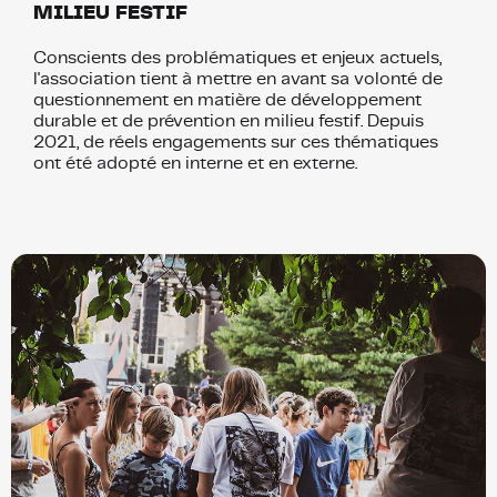
MILIEU FESTIF
Conscients des problématiques et enjeux actuels,
l'association tient à mettre en avant sa volonté de
questionnement en matière de développement
durable et de prévention en milieu festif. Depuis
2021, de réels engagements sur ces thématiques
ont été adopté en interne et en externe.