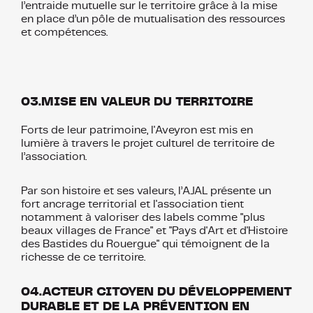
l’entraide mutuelle sur le territoire grâce à la mise
en place d’un pôle de mutualisation des ressources
et compétences.
03.MISE EN VALEUR DU TERRITOIRE
Forts de leur patrimoine, l'Aveyron est mis en
lumière à travers le projet culturel de territoire de
l’association.
Par son histoire et ses valeurs, l’AJAL présente un
fort ancrage territorial et l'association tient
notamment à valoriser des labels comme "plus
beaux villages de France" et "Pays d'Art et d'Histoire
des Bastides du Rouergue" qui témoignent de la
richesse de ce territoire.
04.ACTEUR CITOYEN DU DÉVELOPPEMENT
DURABLE ET DE LA PRÉVENTION EN