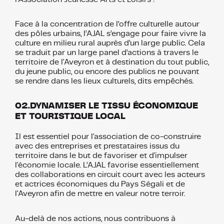
Face à la concentration de l’offre culturelle autour
des pôles urbains, l’AJAL s’engage pour faire vivre la
culture en milieu rural auprès d’un large public. Cela
se traduit par un large panel d’actions à travers le
territoire de l'Aveyron et à destination du tout public,
du jeune public, ou encore des publics ne pouvant
se rendre dans les lieux culturels, dits empêchés.
02.DYNAMISER LE TISSU ÉCONOMIQUE
ET TOURISTIQUE LOCAL
Il est essentiel pour l'association de co-construire
avec des entreprises et prestataires issus du
territoire dans le but de favoriser et d'impulser
l'économie locale. L’AJAL favorise essentiellement
des collaborations en circuit court avec les acteurs
et actrices économiques du Pays Ségali et de
l'Aveyron afin de mettre en valeur notre terroir.
Au-delà de nos actions, nous contribuons à