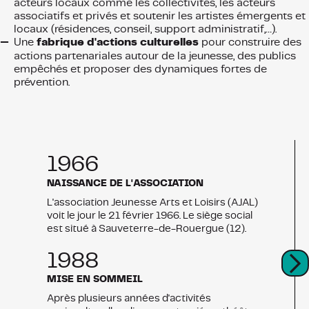
acteurs locaux comme les collectivités, les acteurs
associatifs et privés et soutenir les artistes émergents et
locaux (résidences, conseil, support administratif,…).
Une
fabrique d'actions culturelles
pour construire des
actions partenariales autour de la jeunesse, des publics
empêchés et proposer des dynamiques fortes de
prévention.
1966
NAISSANCE DE L'ASSOCIATION
L'association Jeunesse Arts et Loisirs (AJAL)
voit le jour le 21 février 1966. Le siège social
est situé à Sauveterre-de-Rouergue (12).
1988
MISE EN SOMMEIL
Après plusieurs années d'activités