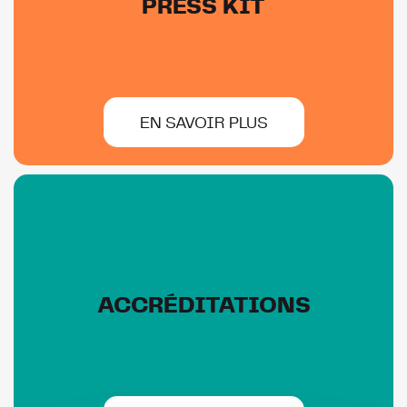
PRESS KIT
EN SAVOIR PLUS
ACCRÉDITATIONS