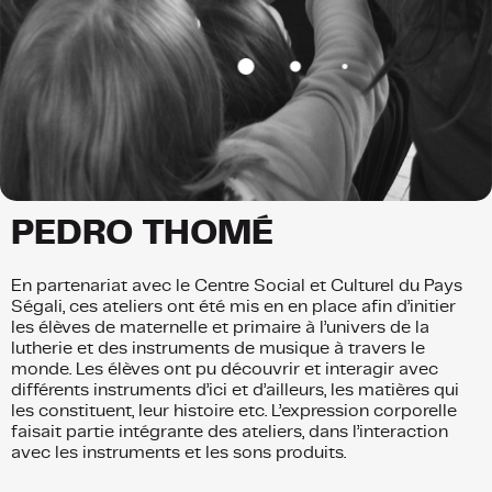
PEDRO THOMÉ
En partenariat avec le Centre Social et Culturel du Pays
Ségali, ces ateliers ont été mis en en place afin d’initier
les élèves de maternelle et primaire à l’univers de la
lutherie et des instruments de musique à travers le
monde. Les élèves ont pu découvrir et interagir avec
différents instruments d’ici et d’ailleurs, les matières qui
les constituent, leur histoire etc. L’expression corporelle
faisait partie intégrante des ateliers, dans l’interaction
avec les instruments et les sons produits.