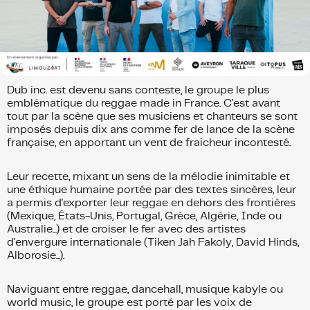
Dub inc. est devenu sans conteste, le groupe le plus
emblématique du reggae made in France. C'est avant
tout par la scène que ses musiciens et chanteurs se sont
imposés depuis dix ans comme fer de lance de la scène
française, en apportant un vent de fraicheur incontesté.
Leur recette, mixant un sens de la mélodie inimitable et
une éthique humaine portée par des textes sincères, leur
a permis d'exporter leur reggae en dehors des frontières
(Mexique, États-Unis, Portugal, Grèce, Algérie, Inde ou
Australie...) et de croiser le fer avec des artistes
d'envergure internationale (Tiken Jah Fakoly, David Hinds,
Alborosie...).
Naviguant entre reggae, dancehall, musique kabyle ou
world music, le groupe est porté par les voix de