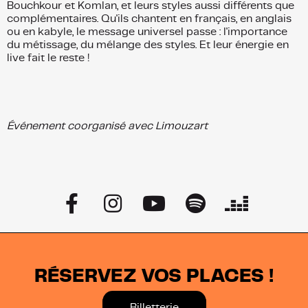
Bouchkour et Komlan, et leurs styles aussi différents que
complémentaires. Qu'ils chantent en français, en anglais
ou en kabyle, le message universel passe : l'importance
du métissage, du mélange des styles. Et leur énergie en
live fait le reste !
Événement coorganisé avec Limouzart
RÉSERVEZ VOS PLACES !
Billetterie