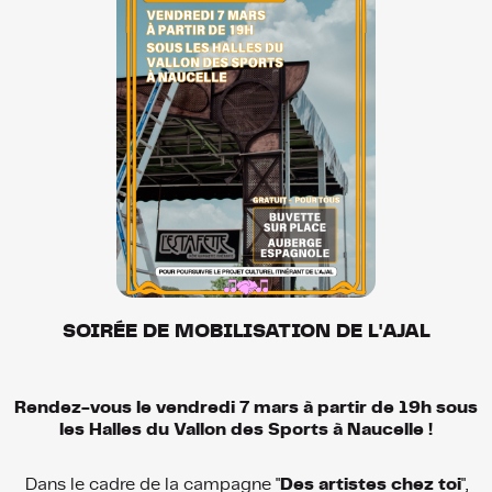
SOIRÉE DE MOBILISATION DE L'AJAL
Rendez-vous le vendredi 7 mars à partir de 19h sous
les Halles du Vallon des Sports à Naucelle !
Dans le cadre de la campagne "
Des artistes chez toi
",