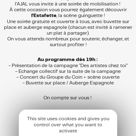
l'AJAL vous invite à une soirée de mobilisation !
À cette occasion vous pourrez également découvrir
l'Estafette
, la scène guinguette !
Une soirée gratuite et ouverte à tous, avec buvette sur
place et auberge espagnole (chacun est invité à ramener
un plat à partager).
On vous attends nombreux pour soutenir, échanger, et
surtout profiter !
Au programme dès 19h :
- Présentation de la campagne "Des artistes chez toi"
- Echange collectif sur la suite de la campagne
- Concert du Groupe du Coin + scène ouverte
- Buvette sur place / Auberge Espagnole
On compte sur vous !
This site uses cookies and gives you
control over what you want to
S’inscrire aux newsletters de l’AJAL
activate